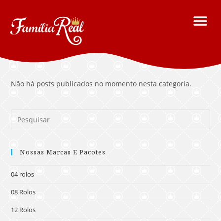
Não há posts publicados no momento nesta categoria.
Nossas Marcas E Pacotes
04 rolos
08 Rolos
12 Rolos