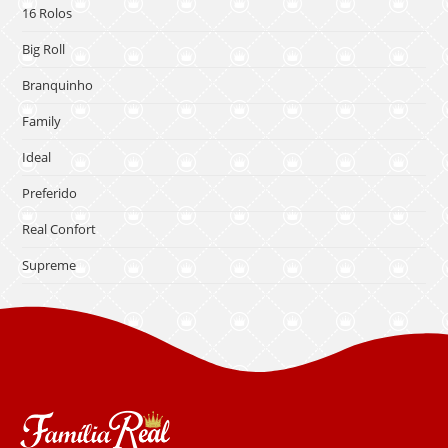
16 Rolos
Big Roll
Branquinho
Family
Ideal
Preferido
Real Confort
Supreme