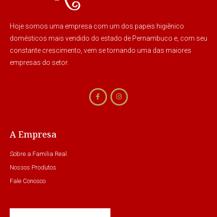
Hoje somos uma empresa com um dos papeis higiênico
domésticos mais vendido do estado de Pernambuco e, com seu
constante crescimento, vem se tornando uma das maiores
empresas do setor.
A Empresa
Sobre a Familia Real
Nossos Produtos
Fale Conosco