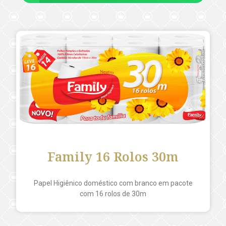
Family 16 Rolos 30m
Papel Higiênico doméstico com branco em pacote
com 16 rolos de 30m