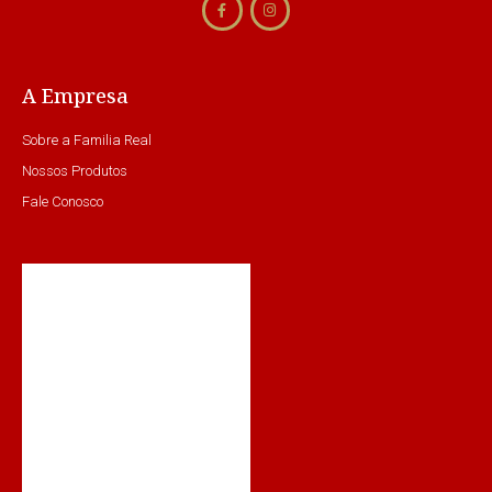
A Empresa
Sobre a Familia Real
Nossos Produtos
Fale Conosco