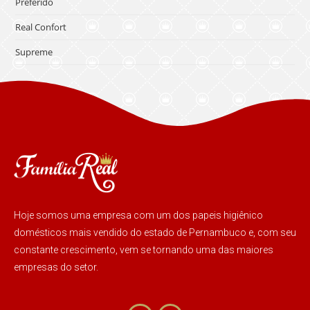
Preferido
Real Confort
Supreme
Hoje somos uma empresa com um dos papeis higiênico
domésticos mais vendido do estado de Pernambuco e, com seu
constante crescimento, vem se tornando uma das maiores
empresas do setor.