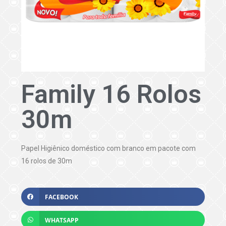
Family 16 Rolos
30m
Papel Higiênico doméstico com branco em pacote com
16 rolos de 30m
FACEBOOK
WHATSAPP