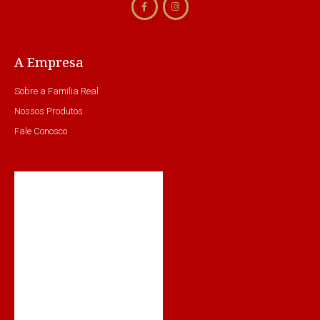
A Empresa
Sobre a Familia Real
Nossos Produtos
Fale Conosco