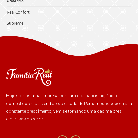
Preferido
Real Confort
Supreme
Hoje somos uma empresa com um dos papeis higiênico
domésticos mais vendido do estado de Pernambuco e, com seu
constante crescimento, vem se tornando uma das maiores
empresas do setor.