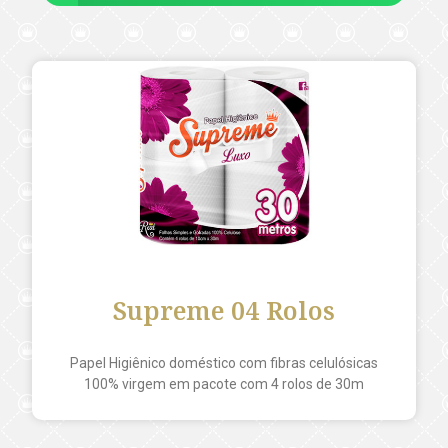
Supreme 04 Rolos
Papel Higiênico doméstico com fibras celulósicas
100% virgem em pacote com 4 rolos de 30m