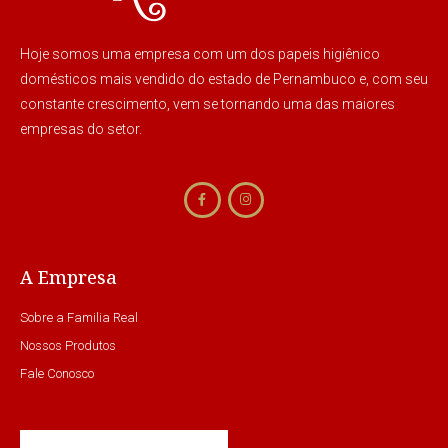
Hoje somos uma empresa com um dos papeis higiênico
domésticos mais vendido do estado de Pernambuco e, com seu
constante crescimento, vem se tornando uma das maiores
empresas do setor.
A Empresa
Sobre a Familia Real
Nossos Produtos
Fale Conosco