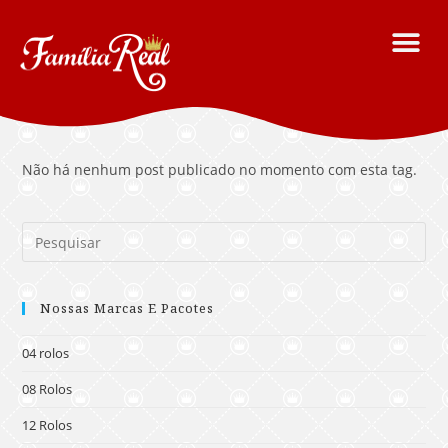
Não há nenhum post publicado no momento com esta tag.
Nossas Marcas E Pacotes
04 rolos
08 Rolos
12 Rolos