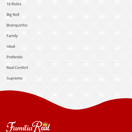
16 Rolos
Big Roll
Branquinho
Family
Ideal
Preferido
Real Confort
Supreme